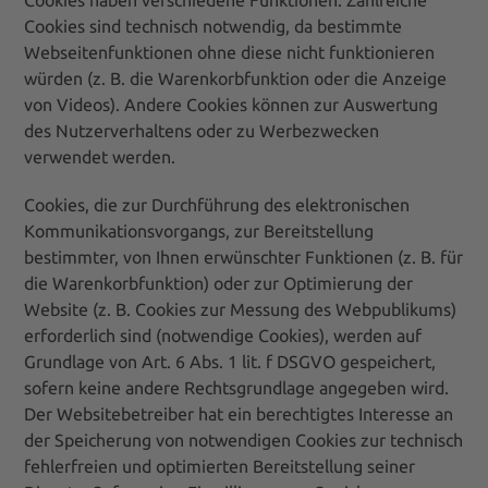
Cookies haben verschiedene Funktionen. Zahlreiche
Cookies sind technisch notwendig, da bestimmte
Webseitenfunktionen ohne diese nicht funktionieren
würden (z. B. die Warenkorbfunktion oder die Anzeige
von Videos). Andere Cookies können zur Auswertung
des Nutzerverhaltens oder zu Werbezwecken
verwendet werden.
Cookies, die zur Durchführung des elektronischen
Kommunikationsvorgangs, zur Bereitstellung
bestimmter, von Ihnen erwünschter Funktionen (z. B. für
die Warenkorbfunktion) oder zur Optimierung der
Website (z. B. Cookies zur Messung des Webpublikums)
erforderlich sind (notwendige Cookies), werden auf
Grundlage von Art. 6 Abs. 1 lit. f DSGVO gespeichert,
sofern keine andere Rechtsgrundlage angegeben wird.
Der Websitebetreiber hat ein berechtigtes Interesse an
der Speicherung von notwendigen Cookies zur technisch
fehlerfreien und optimierten Bereitstellung seiner