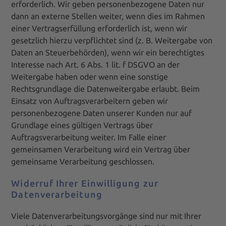
erforderlich. Wir geben personenbezogene Daten nur
dann an externe Stellen weiter, wenn dies im Rahmen
einer Vertragserfüllung erforderlich ist, wenn wir
gesetzlich hierzu verpflichtet sind (z. B. Weitergabe von
Daten an Steuerbehörden), wenn wir ein berechtigtes
Interesse nach Art. 6 Abs. 1 lit. f DSGVO an der
Weitergabe haben oder wenn eine sonstige
Rechtsgrundlage die Datenweitergabe erlaubt. Beim
Einsatz von Auftragsverarbeitern geben wir
personenbezogene Daten unserer Kunden nur auf
Grundlage eines gültigen Vertrags über
Auftragsverarbeitung weiter. Im Falle einer
gemeinsamen Verarbeitung wird ein Vertrag über
gemeinsame Verarbeitung geschlossen.
Widerruf Ihrer Einwilligung zur
Datenverarbeitung
Viele Datenverarbeitungsvorgänge sind nur mit Ihrer