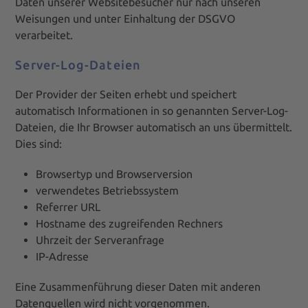
Daten unserer Websitebesucher nur nach unseren
Weisungen und unter Einhaltung der DSGVO
verarbeitet.
Server-Log-Dateien
Der Provider der Seiten erhebt und speichert
automatisch Informationen in so genannten Server-Log-
Dateien, die Ihr Browser automatisch an uns übermittelt.
Dies sind:
Browsertyp und Browserversion
verwendetes Betriebssystem
Referrer URL
Hostname des zugreifenden Rechners
Uhrzeit der Serveranfrage
IP-Adresse
Eine Zusammenführung dieser Daten mit anderen
Datenquellen wird nicht vorgenommen.