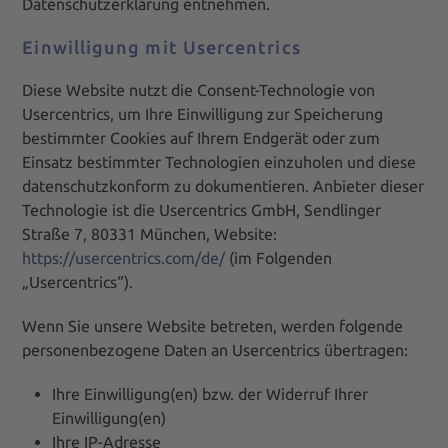
Datenschutzerklärung entnehmen.
Einwilligung mit Usercentrics
Diese Website nutzt die Consent-Technologie von
Usercentrics, um Ihre Einwilligung zur Speicherung
bestimmter Cookies auf Ihrem Endgerät oder zum
Einsatz bestimmter Technologien einzuholen und diese
datenschutzkonform zu dokumentieren. Anbieter dieser
Technologie ist die Usercentrics GmbH, Sendlinger
Straße 7, 80331 München, Website:
https://usercentrics.com/de/
(im Folgenden
„Usercentrics“).
Wenn Sie unsere Website betreten, werden folgende
personenbezogene Daten an Usercentrics übertragen:
Ihre Einwilligung(en) bzw. der Widerruf Ihrer
Einwilligung(en)
Ihre IP-Adresse