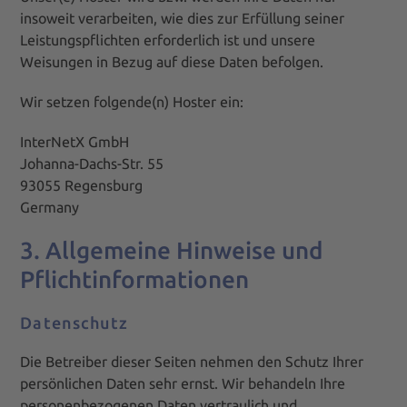
insoweit verarbeiten, wie dies zur Erfüllung seiner
Leistungspflichten erforderlich ist und unsere
Weisungen in Bezug auf diese Daten befolgen.
Wir setzen folgende(n) Hoster ein:
InterNetX GmbH
Johanna-Dachs-Str. 55
93055 Regensburg
Germany
3. Allgemeine Hinweise und
Pflicht­informationen
Datenschutz
Die Betreiber dieser Seiten nehmen den Schutz Ihrer
persönlichen Daten sehr ernst. Wir behandeln Ihre
personenbezogenen Daten vertraulich und