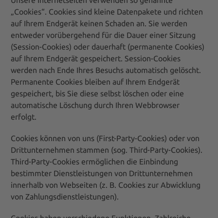
Unsere Internetseiten verwenden so genannte
„Cookies“. Cookies sind kleine Datenpakete und richten
auf Ihrem Endgerät keinen Schaden an. Sie werden
entweder vorübergehend für die Dauer einer Sitzung
(Session-Cookies) oder dauerhaft (permanente Cookies)
auf Ihrem Endgerät gespeichert. Session-Cookies
werden nach Ende Ihres Besuchs automatisch gelöscht.
Permanente Cookies bleiben auf Ihrem Endgerät
gespeichert, bis Sie diese selbst löschen oder eine
automatische Löschung durch Ihren Webbrowser
erfolgt.
Cookies können von uns (First-Party-Cookies) oder von
Drittunternehmen stammen (sog. Third-Party-Cookies).
Third-Party-Cookies ermöglichen die Einbindung
bestimmter Dienstleistungen von Drittunternehmen
innerhalb von Webseiten (z. B. Cookies zur Abwicklung
von Zahlungsdienstleistungen).