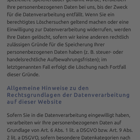
Ihre personenbezogenen Daten bei uns, bis der Zweck
für die Datenverarbeitung entfällt. Wenn Sie ein
berechtigtes Löschersuchen geltend machen oder eine
Einwilligung zur Datenverarbeitung widerrufen, werden
Ihre Daten gelöscht, sofern wir keine anderen rechtlich
zulässigen Gründe für die Speicherung Ihrer
personenbezogenen Daten haben (z. B. steuer- oder
handelsrechtliche Aufbewahrungsfristen); im
letztgenannten Fall erfolgt die Löschung nach Fortfall
dieser Gründe.
Allgemeine Hinweise zu den
Rechtsgrundlagen der Datenverarbeitung
auf dieser Website
Sofern Sie in die Datenverarbeitung eingewilligt haben,
verarbeiten wir Ihre personenbezogenen Daten auf
Grundlage von Art. 6 Abs. 1 lit. a DSGVO bzw. Art. 9 Abs.
2 lit. a DSGVO, sofern besondere Datenkategorien nach