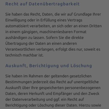
Recht auf Daten­übertrag­barkeit
Sie haben das Recht, Daten, die wir auf Grundlage Ihrer
Einwilligung oder in Erfüllung eines Vertrags
automatisiert verarbeiten, an sich oder an einen Dritten
in einem gängigen, maschinenlesbaren Format
aushändigen zu lassen. Sofern Sie die direkte
Übertragung der Daten an einen anderen
Verantwortlichen verlangen, erfolgt dies nur, soweit es
technisch machbar ist.
Auskunft, Berichtigung und Löschung
Sie haben im Rahmen der geltenden gesetzlichen
Bestimmungen jederzeit das Recht auf unentgeltliche
Auskunft über Ihre gespeicherten personenbezogenen
Daten, deren Herkunft und Empfänger und den Zweck
der Datenverarbeitung und ggf. ein Recht auf
Berichtigung oder Löschung dieser Daten. Hierzu sowie