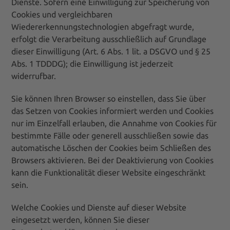
Dienste. Sofern eine Einwilligung zur Speicherung von
Cookies und vergleichbaren
Wiedererkennungstechnologien abgefragt wurde,
erfolgt die Verarbeitung ausschließlich auf Grundlage
dieser Einwilligung (Art. 6 Abs. 1 lit. a DSGVO und § 25
Abs. 1 TDDDG); die Einwilligung ist jederzeit
widerrufbar.
Sie können Ihren Browser so einstellen, dass Sie über
das Setzen von Cookies informiert werden und Cookies
nur im Einzelfall erlauben, die Annahme von Cookies für
bestimmte Fälle oder generell ausschließen sowie das
automatische Löschen der Cookies beim Schließen des
Browsers aktivieren. Bei der Deaktivierung von Cookies
kann die Funktionalität dieser Website eingeschränkt
sein.
Welche Cookies und Dienste auf dieser Website
eingesetzt werden, können Sie dieser