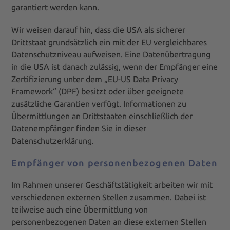
garantiert werden kann.
Wir weisen darauf hin, dass die USA als sicherer
Drittstaat grundsätzlich ein mit der EU vergleichbares
Datenschutzniveau aufweisen. Eine Datenübertragung
in die USA ist danach zulässig, wenn der Empfänger eine
Zertifizierung unter dem „EU-US Data Privacy
Framework“ (DPF) besitzt oder über geeignete
zusätzliche Garantien verfügt. Informationen zu
Übermittlungen an Drittstaaten einschließlich der
Datenempfänger finden Sie in dieser
Datenschutzerklärung.
Empfänger von personenbezogenen Daten
Im Rahmen unserer Geschäftstätigkeit arbeiten wir mit
verschiedenen externen Stellen zusammen. Dabei ist
teilweise auch eine Übermittlung von
personenbezogenen Daten an diese externen Stellen