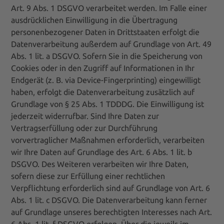
Art. 9 Abs. 1 DSGVO verarbeitet werden. Im Falle einer
ausdrücklichen Einwilligung in die Übertragung
personenbezogener Daten in Drittstaaten erfolgt die
Datenverarbeitung außerdem auf Grundlage von Art. 49
Abs. 1 lit. a DSGVO. Sofern Sie in die Speicherung von
Cookies oder in den Zugriff auf Informationen in Ihr
Endgerät (z. B. via Device-Fingerprinting) eingewilligt
haben, erfolgt die Datenverarbeitung zusätzlich auf
Grundlage von § 25 Abs. 1 TDDDG. Die Einwilligung ist
jederzeit widerrufbar. Sind Ihre Daten zur
Vertragserfüllung oder zur Durchführung
vorvertraglicher Maßnahmen erforderlich, verarbeiten
wir Ihre Daten auf Grundlage des Art. 6 Abs. 1 lit. b
DSGVO. Des Weiteren verarbeiten wir Ihre Daten,
sofern diese zur Erfüllung einer rechtlichen
Verpflichtung erforderlich sind auf Grundlage von Art. 6
Abs. 1 lit. c DSGVO. Die Datenverarbeitung kann ferner
auf Grundlage unseres berechtigten Interesses nach Art.