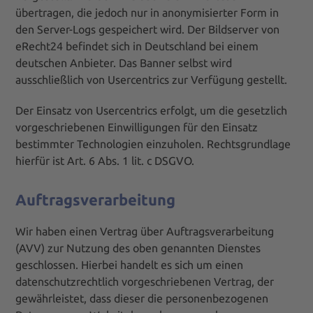
übertragen, die jedoch nur in anonymisierter Form in
den Server-Logs gespeichert wird. Der Bildserver von
eRecht24 befindet sich in Deutschland bei einem
deutschen Anbieter. Das Banner selbst wird
ausschließlich von Usercentrics zur Verfügung gestellt.
Der Einsatz von Usercentrics erfolgt, um die gesetzlich
vorgeschriebenen Einwilligungen für den Einsatz
bestimmter Technologien einzuholen. Rechtsgrundlage
hierfür ist Art. 6 Abs. 1 lit. c DSGVO.
Auftragsverarbeitung
Wir haben einen Vertrag über Auftragsverarbeitung
(AVV) zur Nutzung des oben genannten Dienstes
geschlossen. Hierbei handelt es sich um einen
datenschutzrechtlich vorgeschriebenen Vertrag, der
gewährleistet, dass dieser die personenbezogenen