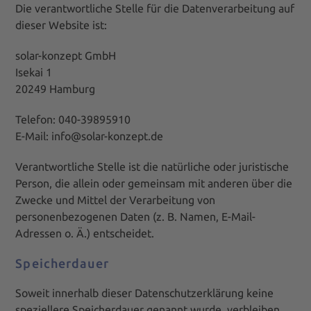
Die verantwortliche Stelle für die Datenverarbeitung auf
dieser Website ist:
solar-konzept GmbH
Isekai 1
20249 Hamburg
Telefon: 040-39895910
E-Mail: info@solar-konzept.de
Verantwortliche Stelle ist die natürliche oder juristische
Person, die allein oder gemeinsam mit anderen über die
Zwecke und Mittel der Verarbeitung von
personenbezogenen Daten (z. B. Namen, E-Mail-
Adressen o. Ä.) entscheidet.
Speicherdauer
Soweit innerhalb dieser Datenschutzerklärung keine
speziellere Speicherdauer genannt wurde, verbleiben