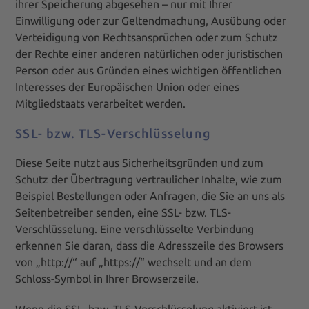
ihrer Speicherung abgesehen – nur mit Ihrer
Einwilligung oder zur Geltendmachung, Ausübung oder
Verteidigung von Rechtsansprüchen oder zum Schutz
der Rechte einer anderen natürlichen oder juristischen
Person oder aus Gründen eines wichtigen öffentlichen
Interesses der Europäischen Union oder eines
Mitgliedstaats verarbeitet werden.
SSL- bzw. TLS-Verschlüsselung
Diese Seite nutzt aus Sicherheitsgründen und zum
Schutz der Übertragung vertraulicher Inhalte, wie zum
Beispiel Bestellungen oder Anfragen, die Sie an uns als
Seitenbetreiber senden, eine SSL- bzw. TLS-
Verschlüsselung. Eine verschlüsselte Verbindung
erkennen Sie daran, dass die Adresszeile des Browsers
von „http://“ auf „https://“ wechselt und an dem
Schloss-Symbol in Ihrer Browserzeile.