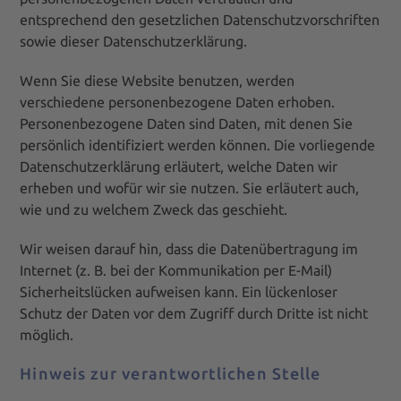
entsprechend den gesetzlichen Datenschutzvorschriften
sowie dieser Datenschutzerklärung.
Wenn Sie diese Website benutzen, werden
verschiedene personenbezogene Daten erhoben.
Personenbezogene Daten sind Daten, mit denen Sie
persönlich identifiziert werden können. Die vorliegende
Datenschutzerklärung erläutert, welche Daten wir
erheben und wofür wir sie nutzen. Sie erläutert auch,
wie und zu welchem Zweck das geschieht.
Wir weisen darauf hin, dass die Datenübertragung im
Internet (z. B. bei der Kommunikation per E-Mail)
Sicherheitslücken aufweisen kann. Ein lückenloser
Schutz der Daten vor dem Zugriff durch Dritte ist nicht
möglich.
Hinweis zur verantwortlichen Stelle