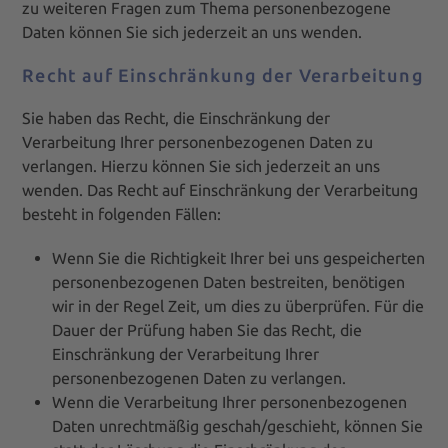
zu weiteren Fragen zum Thema personenbezogene
Daten können Sie sich jederzeit an uns wenden.
Recht auf Einschränkung der Verarbeitung
Sie haben das Recht, die Einschränkung der
Verarbeitung Ihrer personenbezogenen Daten zu
verlangen. Hierzu können Sie sich jederzeit an uns
wenden. Das Recht auf Einschränkung der Verarbeitung
besteht in folgenden Fällen:
Wenn Sie die Richtigkeit Ihrer bei uns gespeicherten
personenbezogenen Daten bestreiten, benötigen
wir in der Regel Zeit, um dies zu überprüfen. Für die
Dauer der Prüfung haben Sie das Recht, die
Einschränkung der Verarbeitung Ihrer
personenbezogenen Daten zu verlangen.
Wenn die Verarbeitung Ihrer personenbezogenen
Daten unrechtmäßig geschah/geschieht, können Sie