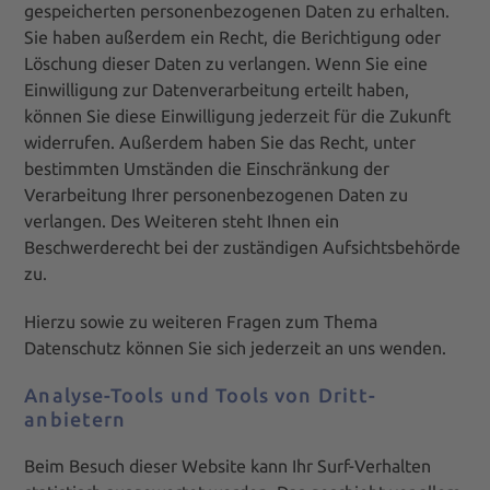
gespeicherten personenbezogenen Daten zu erhalten.
Sie haben außerdem ein Recht, die Berichtigung oder
Löschung dieser Daten zu verlangen. Wenn Sie eine
Einwilligung zur Datenverarbeitung erteilt haben,
können Sie diese Einwilligung jederzeit für die Zukunft
widerrufen. Außerdem haben Sie das Recht, unter
bestimmten Umständen die Einschränkung der
Verarbeitung Ihrer personenbezogenen Daten zu
verlangen. Des Weiteren steht Ihnen ein
Beschwerderecht bei der zuständigen Aufsichtsbehörde
zu.
Hierzu sowie zu weiteren Fragen zum Thema
Datenschutz können Sie sich jederzeit an uns wenden.
Analyse-Tools und Tools von Dritt­
anbietern
Beim Besuch dieser Website kann Ihr Surf-Verhalten