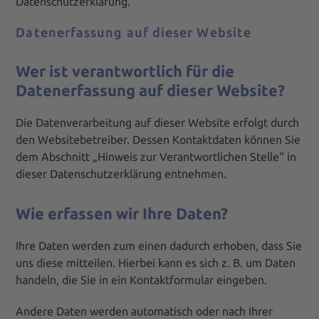
Datenschutzerklärung.
Datenerfassung auf dieser Website
Wer ist verantwortlich für die
Datenerfassung auf dieser Website?
Die Datenverarbeitung auf dieser Website erfolgt durch
den Websitebetreiber. Dessen Kontaktdaten können Sie
dem Abschnitt „Hinweis zur Verantwortlichen Stelle“ in
dieser Datenschutzerklärung entnehmen.
Wie erfassen wir Ihre Daten?
Ihre Daten werden zum einen dadurch erhoben, dass Sie
uns diese mitteilen. Hierbei kann es sich z. B. um Daten
handeln, die Sie in ein Kontaktformular eingeben.
Andere Daten werden automatisch oder nach Ihrer