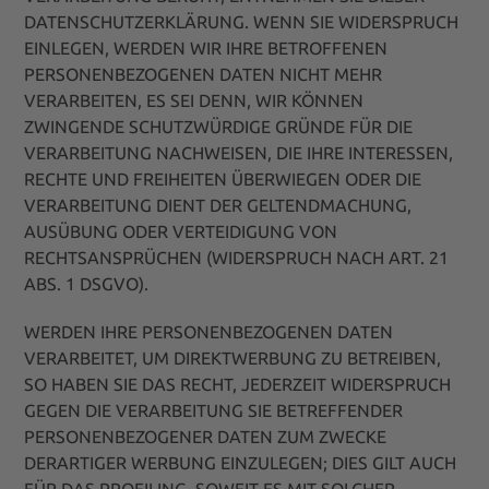
DATENSCHUTZERKLÄRUNG. WENN SIE WIDERSPRUCH
EINLEGEN, WERDEN WIR IHRE BETROFFENEN
PERSONENBEZOGENEN DATEN NICHT MEHR
VERARBEITEN, ES SEI DENN, WIR KÖNNEN
ZWINGENDE SCHUTZWÜRDIGE GRÜNDE FÜR DIE
VERARBEITUNG NACHWEISEN, DIE IHRE INTERESSEN,
RECHTE UND FREIHEITEN ÜBERWIEGEN ODER DIE
VERARBEITUNG DIENT DER GELTENDMACHUNG,
AUSÜBUNG ODER VERTEIDIGUNG VON
RECHTSANSPRÜCHEN (WIDERSPRUCH NACH ART. 21
ABS. 1 DSGVO).
WERDEN IHRE PERSONENBEZOGENEN DATEN
VERARBEITET, UM DIREKTWERBUNG ZU BETREIBEN,
SO HABEN SIE DAS RECHT, JEDERZEIT WIDERSPRUCH
GEGEN DIE VERARBEITUNG SIE BETREFFENDER
PERSONENBEZOGENER DATEN ZUM ZWECKE
DERARTIGER WERBUNG EINZULEGEN; DIES GILT AUCH