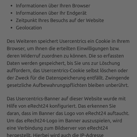
Informationen über Ihren Browser
Informationen über Ihr Endgerät
Zeitpunkt Ihres Besuchs auf der Website
Geolocation
Des Weiteren speichert Usercentrics ein Cookie in Ihrem
Browser, um Ihnen die erteilten Einwilligungen bzw.
deren Widerruf zuordnen zu können. Die so erfassten
Daten werden gespeichert, bis Sie uns zur Löschung
auffordern, das Usercentrics-Cookie selbst löschen oder
der Zweck für die Datenspeicherung entfällt. Zwingende
gesetzliche Aufbewahrungspflichten bleiben unberührt.
Das Usercentrics-Banner auf dieser Website wurde mit
Hilfe von eRecht24 konfiguriert. Das erkennen Sie
daran, dass im Banner das Logo von eRecht24 auftaucht.
Um das eRecht24-Logo im Banner auszuspielen, wird
eine Verbindung zum Bildserver von eRecht24
hergestellt. Hierbei wird auch die IP-Adresse