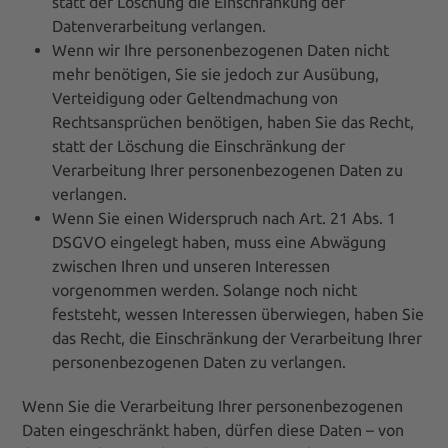
statt der Löschung die Einschränkung der
Datenverarbeitung verlangen.
Wenn wir Ihre personenbezogenen Daten nicht
mehr benötigen, Sie sie jedoch zur Ausübung,
Verteidigung oder Geltendmachung von
Rechtsansprüchen benötigen, haben Sie das Recht,
statt der Löschung die Einschränkung der
Verarbeitung Ihrer personenbezogenen Daten zu
verlangen.
Wenn Sie einen Widerspruch nach Art. 21 Abs. 1
DSGVO eingelegt haben, muss eine Abwägung
zwischen Ihren und unseren Interessen
vorgenommen werden. Solange noch nicht
feststeht, wessen Interessen überwiegen, haben Sie
das Recht, die Einschränkung der Verarbeitung Ihrer
personenbezogenen Daten zu verlangen.
Wenn Sie die Verarbeitung Ihrer personenbezogenen
Daten eingeschränkt haben, dürfen diese Daten – von