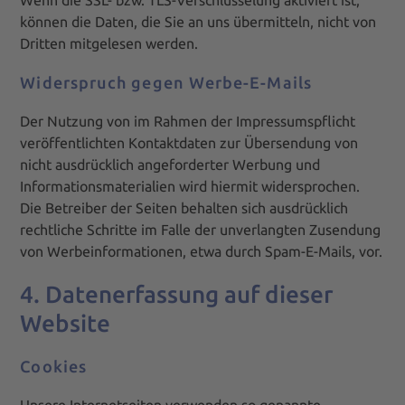
Wenn die SSL- bzw. TLS-Verschlüsselung aktiviert ist,
können die Daten, die Sie an uns übermitteln, nicht von
Dritten mitgelesen werden.
Widerspruch gegen Werbe-E-Mails
Der Nutzung von im Rahmen der Impressumspflicht
veröffentlichten Kontaktdaten zur Übersendung von
nicht ausdrücklich angeforderter Werbung und
Informationsmaterialien wird hiermit widersprochen.
Die Betreiber der Seiten behalten sich ausdrücklich
rechtliche Schritte im Falle der unverlangten Zusendung
von Werbeinformationen, etwa durch Spam-E-Mails, vor.
4. Datenerfassung auf dieser
Website
Cookies