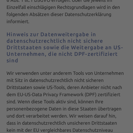
6 Abs. 1 lit. f DSGVO erfolgen. Über die jeweils im
Einzelfall einschlägigen Rechtsgrundlagen wird in den
folgenden Absätzen dieser Datenschutzerklärung
informiert.
Hinweis zur Datenweitergabe in
datenschutzrechtlich nicht sichere
Drittstaaten sowie die Weitergabe an US-
Unternehmen, die nicht DPF-zertifiziert
sind
Wir verwenden unter anderem Tools von Unternehmen
mit Sitz in datenschutzrechtlich nicht sicheren
Drittstaaten sowie US-Tools, deren Anbieter nicht nach
dem EU-US-Data Privacy Framework (DPF) zertifiziert
sind. Wenn diese Tools aktiv sind, können Ihre
personenbezogene Daten in diese Staaten übertragen
und dort verarbeitet werden. Wir weisen darauf hin,
dass in datenschutzrechtlich unsicheren Drittstaaten
kein mit der EU vergleichbares Datenschutzniveau