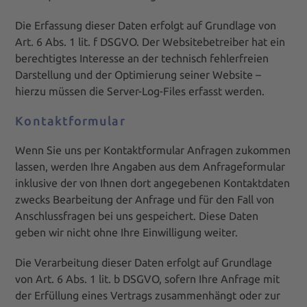
Die Erfassung dieser Daten erfolgt auf Grundlage von
Art. 6 Abs. 1 lit. f DSGVO. Der Websitebetreiber hat ein
berechtigtes Interesse an der technisch fehlerfreien
Darstellung und der Optimierung seiner Website –
hierzu müssen die Server-Log-Files erfasst werden.
Kontaktformular
Wenn Sie uns per Kontaktformular Anfragen zukommen
lassen, werden Ihre Angaben aus dem Anfrageformular
inklusive der von Ihnen dort angegebenen Kontaktdaten
zwecks Bearbeitung der Anfrage und für den Fall von
Anschlussfragen bei uns gespeichert. Diese Daten
geben wir nicht ohne Ihre Einwilligung weiter.
Die Verarbeitung dieser Daten erfolgt auf Grundlage
von Art. 6 Abs. 1 lit. b DSGVO, sofern Ihre Anfrage mit
der Erfüllung eines Vertrags zusammenhängt oder zur