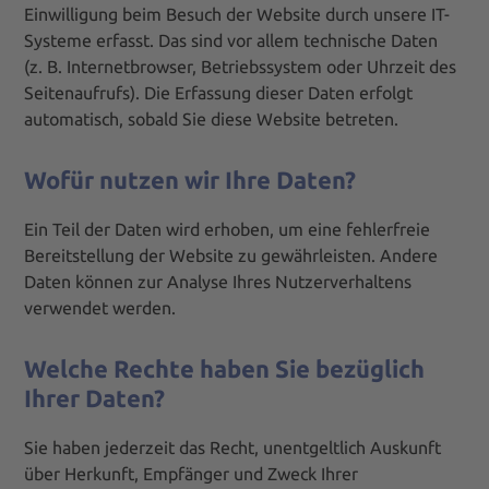
Einwilligung beim Besuch der Website durch unsere IT-
Systeme erfasst. Das sind vor allem technische Daten
(z. B. Internetbrowser, Betriebssystem oder Uhrzeit des
Seitenaufrufs). Die Erfassung dieser Daten erfolgt
automatisch, sobald Sie diese Website betreten.
Wofür nutzen wir Ihre Daten?
Ein Teil der Daten wird erhoben, um eine fehlerfreie
Bereitstellung der Website zu gewährleisten. Andere
Daten können zur Analyse Ihres Nutzerverhaltens
verwendet werden.
Welche Rechte haben Sie bezüglich
Ihrer Daten?
Sie haben jederzeit das Recht, unentgeltlich Auskunft
über Herkunft, Empfänger und Zweck Ihrer