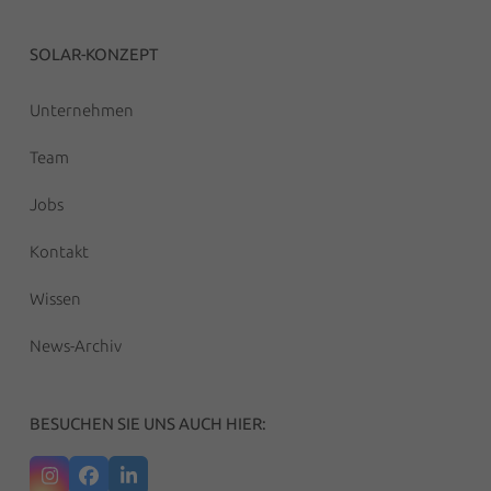
SOLAR-KONZEPT
Unternehmen
Team
Jobs
Kontakt
Wissen
News-Archiv
BESUCHEN SIE UNS AUCH HIER:
Instagram
Facebook
LinkedIn