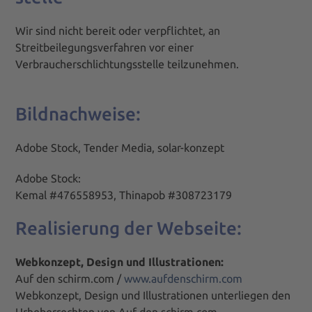
Wir sind nicht bereit oder verpflichtet, an
Streitbeilegungsverfahren vor einer
Verbraucherschlichtungsstelle teilzunehmen.
Bildnachweise:
Adobe Stock, Tender Media, solar-konzept
Adobe Stock:
Kemal #476558953, Thinapob #308723179
Realisierung der Webseite:
Webkonzept, Design und Illustrationen:
Auf den schirm.com /
www.aufdenschirm.com
Webkonzept, Design und Illustrationen unterliegen den