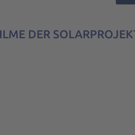
FILME DER SOLARPROJEK