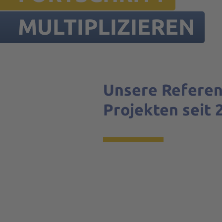
MULTIPLIZIEREN
Unsere Referen
Projekten seit 