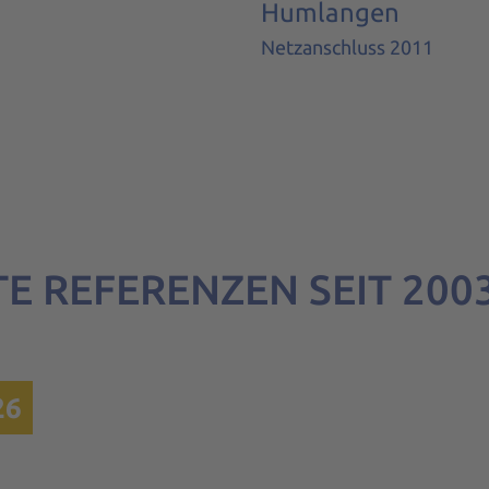
Humlangen
Netzanschluss 2011
 REFERENZEN SEIT 200
26