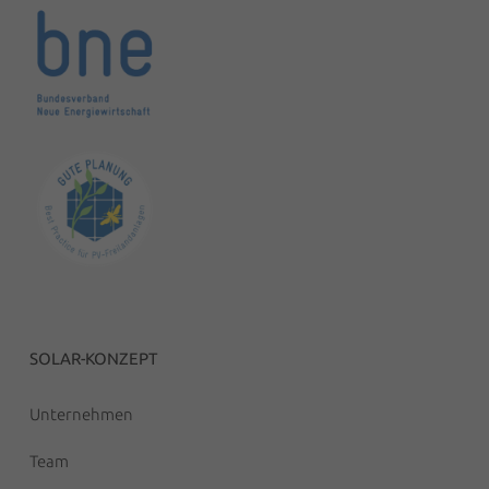
SOLAR-KONZEPT
Unternehmen
Team