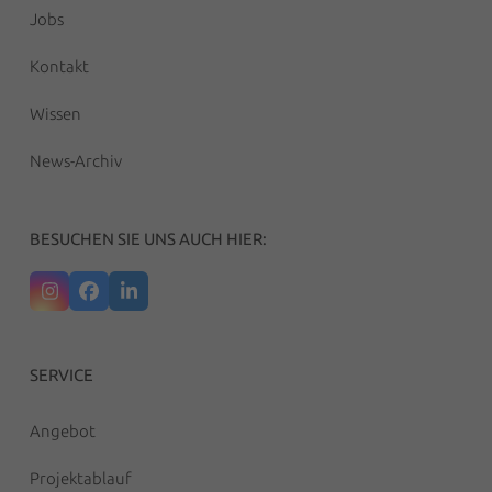
Jobs
Kontakt
Wissen
News-Archiv
BESUCHEN SIE UNS AUCH HIER:
Instagram
Facebook
LinkedIn
SERVICE
Angebot
Projektablauf