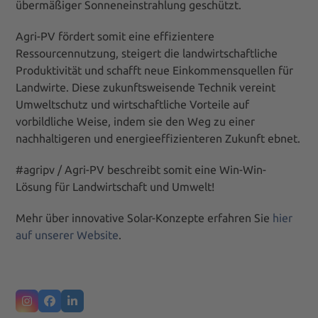
übermäßiger Sonneneinstrahlung geschützt.
Agri-PV fördert somit eine effizientere
Ressourcennutzung, steigert die landwirtschaftliche
Produktivität und schafft neue Einkommensquellen für
Landwirte. Diese zukunftsweisende Technik vereint
Umweltschutz und wirtschaftliche Vorteile auf
vorbildliche Weise, indem sie den Weg zu einer
nachhaltigeren und energieeffizienteren Zukunft ebnet.
#agripv / Agri-PV beschreibt somit eine Win-Win-
Lösung für Landwirtschaft und Umwelt!
Mehr über innovative Solar-Konzepte erfahren Sie
hier
auf unserer Website
.
Instagram
Facebook
LinkedIn