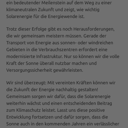
ein bedeutender Meilenstein auf dem Weg zu einer
klimaneutralen Zukunft und zeigt, wie wichtig
Solarenergie für die Energiewende ist.
Trotz dieser Erfolge gibt es noch Herausforderungen,
die wir gemeinsam meistern müssen. Gerade der
Transport von Energie aus sonnen- oder windreichen
Gebieten in die Verbrauchszentren erfordert eine
modernisierte Infrastruktur. Nur so können wir die volle
Kraft der Sonne überall nutzbar machen und
Versorgungssicherheit gewährleisten.
Wir sind überzeugt: Mit vereinten Kräften können wir
die Zukunft der Energie nachhaltig gestalten!
Gemeinsam sorgen wir dafür, dass die Solarenergie
weiterhin wächst und einen entscheidenden Beitrag
zum Klimaschutz leistet. Lasst uns diese positive
Entwicklung fortsetzen und dafür sorgen, dass die
Sonne auch in den kommenden Jahren ein verlässlicher