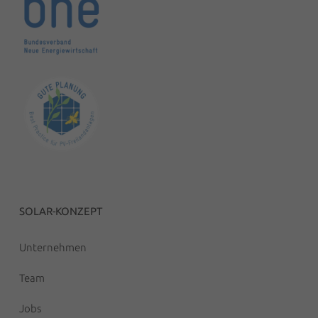
SOLAR-KONZEPT
Unternehmen
Team
Jobs