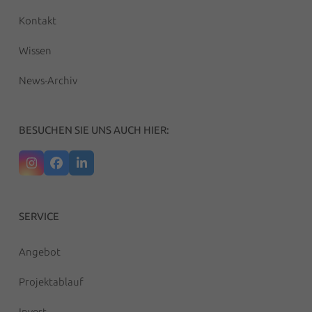
Kontakt
Wissen
News-Archiv
BESUCHEN SIE UNS AUCH HIER:
Instagram
Facebook
LinkedIn
SERVICE
Angebot
Projektablauf
Invest