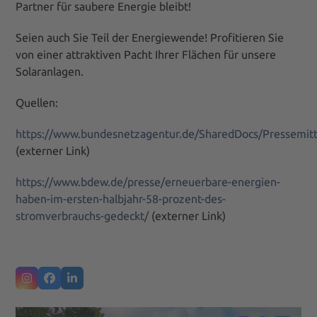
Partner für saubere Energie bleibt!
Seien auch Sie Teil der Energiewende! Profitieren Sie
von einer attraktiven Pacht Ihrer Flächen für unsere
Solaranlagen.
Quellen:
https://www.bundesnetzagentur.de/SharedDocs/Pressemi
(externer Link)
https://www.bdew.de/presse/erneuerbare-energien-
haben-im-ersten-halbjahr-58-prozent-des-
stromverbrauchs-gedeckt/
(externer Link)
Instagram
Facebook
LinkedIn