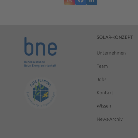
Instagram
Facebook
LinkedIn
SOLAR-KONZEPT
Unternehmen
Team
Jobs
Kontakt
Wissen
News-Archiv