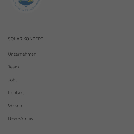
SOLAR-KONZEPT
Unternehmen
Team
Jobs
Kontakt
Wissen
News-Archiv