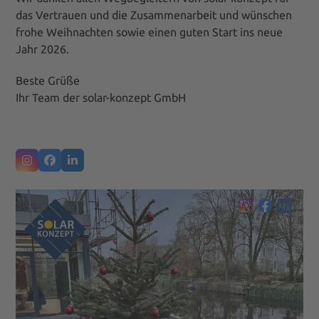
das Vertrauen und die Zusammenarbeit und wünschen
frohe Weihnachten sowie einen guten Start ins neue
Jahr 2026.
Beste Grüße
Ihr Team der solar-konzept GmbH
Instagram
Facebook
LinkedIn